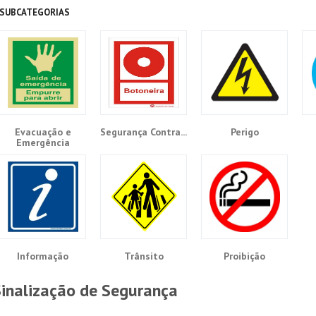
SUBCATEGORIAS
Evacuação e
Segurança Contra...
Perigo
Emergência
Informação
Trânsito
Proibição
Sinalização de Segurança