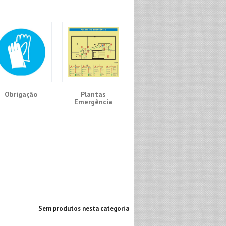
Obrigação
Plantas
Emergência
Sem produtos nesta categoria