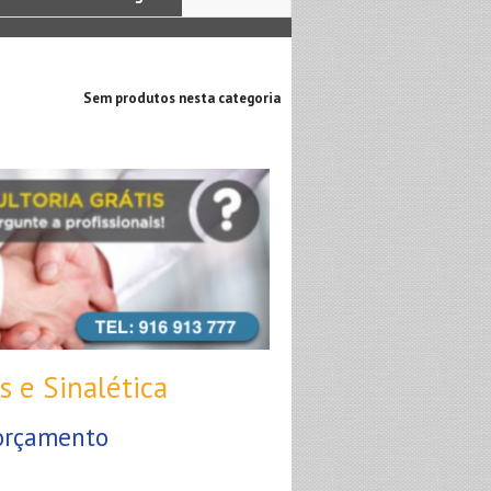
Sem produtos nesta categoria
s e Sinalética
 orçamento