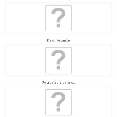
Desinfetante
Outros Epis para o...