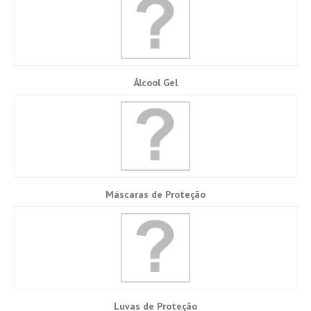
Álcool Gel
Máscaras de Proteção
Luvas de Proteção