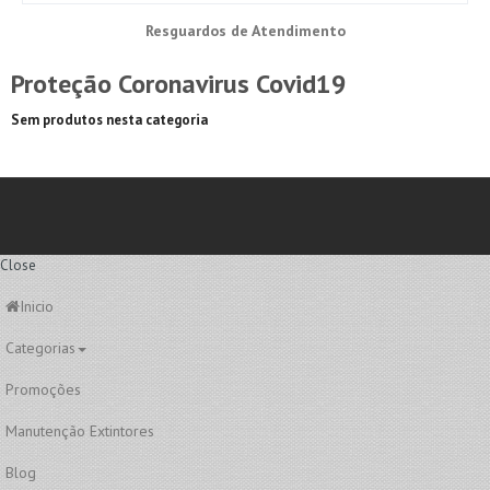
Resguardos de Atendimento
Proteção Coronavirus Covid19
Sem produtos nesta categoria
Close
Inicio
Categorias
Promoções
Manutenção Extintores
Blog