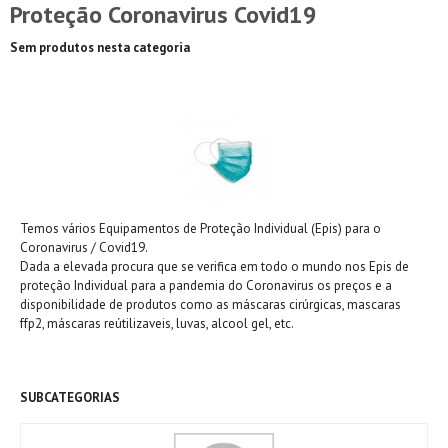
Proteção Coronavirus Covid19
Sem produtos nesta categoria
Temos vários Equipamentos de Proteção Individual (Epis) para o
Coronavirus / Covid19.
Dada a elevada procura que se verifica em todo o mundo nos Epis de
proteção Individual para a pandemia do Coronavirus os preços e a
disponibilidade de produtos como as máscaras cirúrgicas, mascaras
ffp2, máscaras reútilizaveis, luvas, alcool gel, etc.
Mais
SUBCATEGORIAS