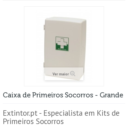
Ver maior
Caixa de Primeiros Socorros - Grande
Extintor.pt - Especialista em Kits de
Primeiros Socorros