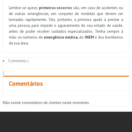
Lembre-se queos
primeiros socorros
são, em caso de acidentes ou
de outras emergências, um conjunto de medidas que devem ser
tomadas rapidamente. São, portanto, a primeira ajuda a prestar a
uma pessoa, para impedir o agravamento do seu estado de saúde,
antes de poder receber cuidados especializados. Tenha sempre á
mão os números de
emergência médica,
do
INEM
e dos bombeiros
da sua área.
Comments (
)
Comentários
Não existe comentários de clientes neste momento.