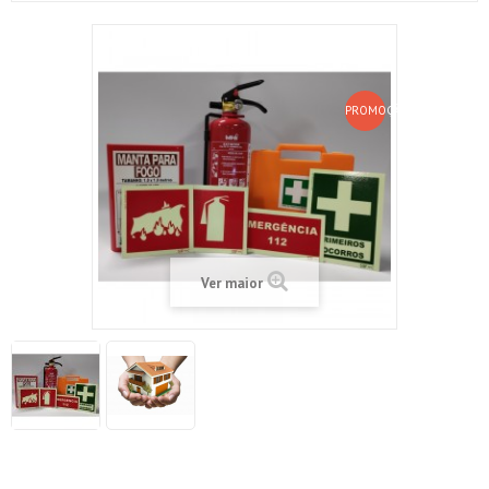
PROMOÇÃO!
Ver maior