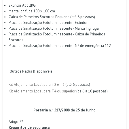
Extintor Abc 2KG
Manta Ignífuga 100 x 100 cm
Caixa de Primeiros Socorros Pequena (até 6 pessoas)
Placa de Sinalização Fotoluminescente - Extintor
Placa de Sinalização Fotoluminescente - Manta Ingífuga
Placa de Sinalização Fotoluminescente - Caixa de Primeiros
Socorros
Placa de Sinalização Fotoluminescente - Nº de emergência 112
Outros Packs Disponíveis:
Kit Alojamento Local para T2 e T3
(até 6 pessoas)
Kit Alojamento Local para T4 ou superior
(de 6 a 10 pessoas)
Portaria n.º 517/2008 de 25 de Junho
Artigo 7º
Requisitos de segurança