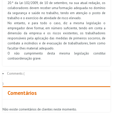
20.º da Lei 102/2009, de 10 de setembro, na sua atual redação, os
colaboradores devem receber uma formação adequada no domínio
da segurança e saúde no trabalho, tendo em atenção o posto de
trabalho e o exercício de atividade de risco elevado.
No entanto, e para todo o caso, diz a mesma legislação o
empregador deve formar, em número suficiente, tendo em conta a
dimensão da empresa e os riscos existentes, os trabalhadores
responsáveis pela aplicação das medidas de primeiros socorros, de
combate a incêndios e de evacuação de trabalhadores, bem como
facultar-lhes material adequado.
O não cumprimento desta mesma legislação constitui
contraordenação grave.
Comments (
)
Comentários
Não existe comentários de clientes neste momento.