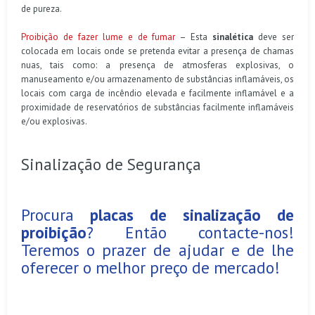
de pureza.
Proibição de fazer lume e de fumar
– Esta
sinalética
deve ser
colocada em locais onde se pretenda evitar a presença de chamas
nuas, tais como: a presença de atmosferas explosivas, o
manuseamento e/ou armazenamento de substâncias inflamáveis, os
locais com carga de incêndio elevada e facilmente inflamável e a
proximidade de reservatórios de substâncias facilmente inflamáveis
e/ou explosivas.
Sinalização de Segurança
Procura
placas de sinalização de
proibição
? Então contacte-nos!
Teremos o prazer de ajudar e de lhe
oferecer o melhor preço de mercado!