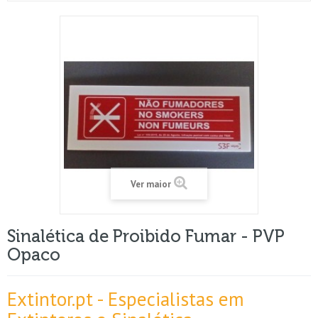
Ver maior
Sinalética de Proibido Fumar - PVP
Opaco
Extintor.pt - Especialistas em