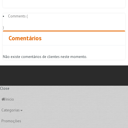
Comments (
)
Comentários
Não existe comentários de clientes neste momento.
Close
Inicio
Categorias
Promoções