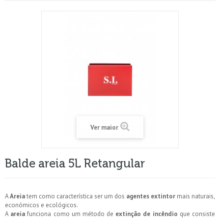
Ver maior
Balde areia 5L Retangular
A
Areia
tem como característica ser um dos
agentes extintor
mais naturais,
económicos e ecológicos.
A
areia
funciona como um método de
extinção de incêndio
que consiste